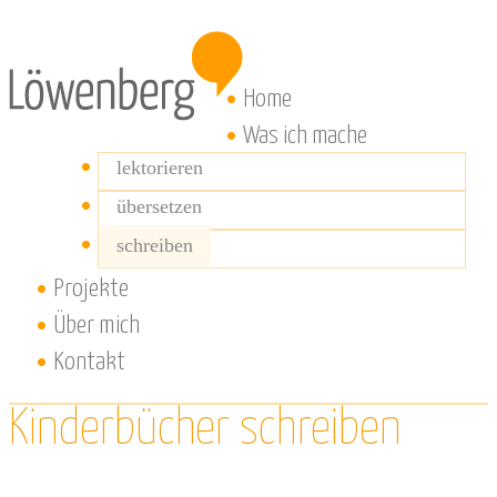
Home
Was ich mache
lektorieren
übersetzen
schreiben
Projekte
Über mich
Kontakt
Kinderbücher schreiben