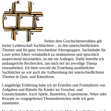
Neben dem Geschichtenerzählen gilt
meine Leidenschaft Sachbüchern – zu den unterschiedlichsten
Themen und für ganz verschiedene Altersgruppen. Sachinhalte für
Leser jeden Alters verständlich zu strukturieren und sprachlich
ansprechend darzustellen, ist mir ein Anliegen. Dafür betreibe ich
umfangreiche Recherchen, um mich tief ins jeweilige Thema
einzuarbeiten. Ich biete sowohl die Erstellung ausführlicher
Sachbücher an wie auch die Aufbereitung der unterschiedlichsten
Themen in Quiz- und Rätselform.
Langjährige Erfahrung habe ich im Erstellen und Formulieren von
Aufgaben und Rätseln für Kinder im Vorschul- und
Grundschulalter. Auch Spiele, Basteleien, Experimente, Witze oder
Rezepte zu vorgegebenen Themenbereichen stelle ich gern
zusammen.