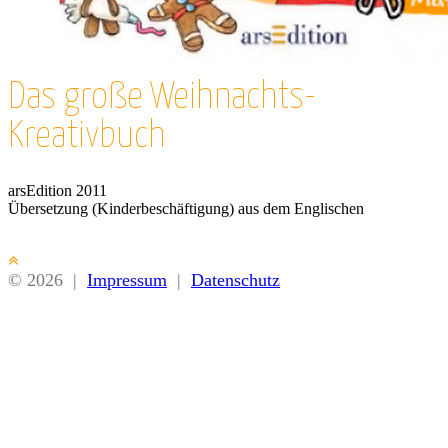
Das große Weihnachts-
Kreativbuch
arsEdition 2011
Übersetzung (Kinderbeschäftigung) aus dem Englischen
© 2026
|
Impressum
|
Datenschutz