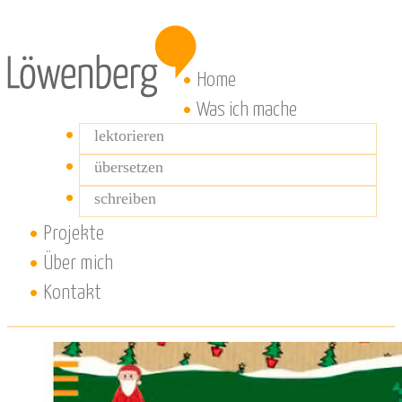
Home
Was ich mache
lektorieren
übersetzen
schreiben
Projekte
Über mich
Kontakt