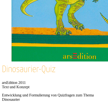
Dinosaurier-Quiz
arsEdition 2011
Text und Konzept
Entwicklung und Formulierung von Quizfragen zum Thema
Dinosaurier