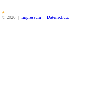
© 2026
|
Impressum
|
Datenschutz