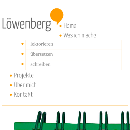
Home
Was ich mache
lektorieren
übersetzen
schreiben
Projekte
Über mich
Kontakt