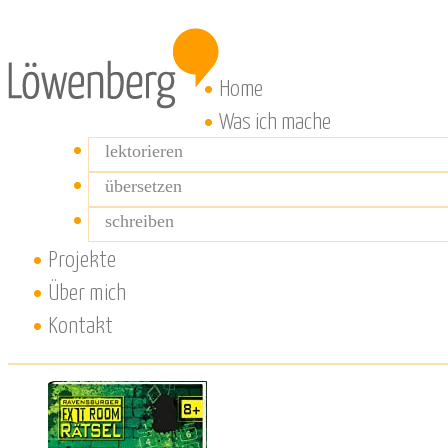
Home
Was ich mache
lektorieren
übersetzen
schreiben
Projekte
Über mich
Kontakt