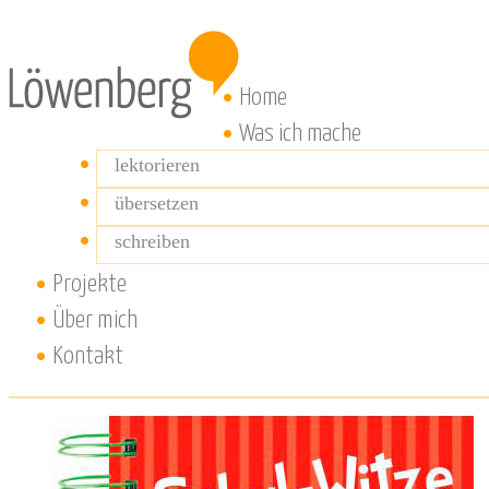
Home
Was ich mache
lektorieren
übersetzen
schreiben
Projekte
Über mich
Kontakt