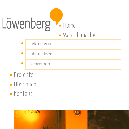
Home
Was ich mache
lektorieren
übersetzen
schreiben
Projekte
Über mich
Kontakt