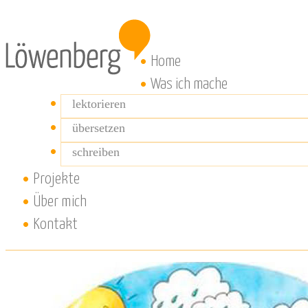
Home
Was ich mache
lektorieren
übersetzen
schreiben
Projekte
Über mich
Kontakt